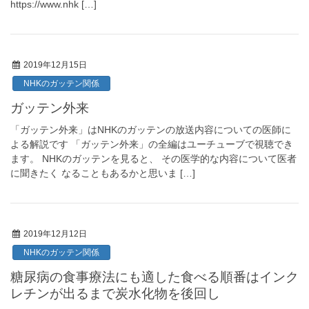
https://www.nhk […]
2019年12月15日
NHKのガッテン関係
ガッテン外来
「ガッテン外来」はNHKのガッテンの放送内容についての医師に
よる解説です 「ガッテン外来」の全編はユーチューブで視聴でき
ます。 NHKのガッテンを見ると、 その医学的な内容について医者
に聞きたく なることもあるかと思いま […]
2019年12月12日
NHKのガッテン関係
糖尿病の食事療法にも適した食べる順番はインク
レチンが出るまで炭水化物を後回し