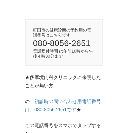
町田市の健康診断の予約用の電
話番号はこちらです
080-8056-2651
電話受付時間 は午前10時から午
後４時30分まで
★多摩境内科クリニックに来院した
ことが無い方
の、
初診時の問い合わせ用電話番号
は、080-8056-2651です
★
この電話番号をスマホでタップする