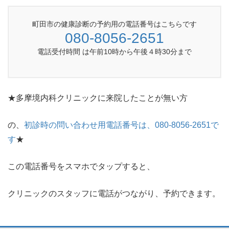
町田市の健康診断の予約用の電話番号はこちらです
080-8056-2651
電話受付時間 は午前10時から午後４時30分まで
★多摩境内科クリニックに来院したことが無い方
の、
初診時の問い合わせ用電話番号は、080-8056-2651で
す
★
この電話番号をスマホでタップすると、
クリニックのスタッフに電話がつながり、予約できます。