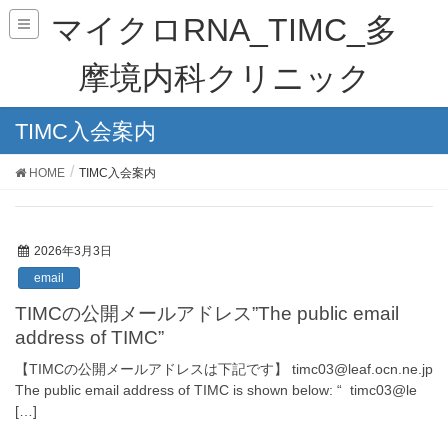
マイクロRNA_TIMC_多
摩境内科クリニック
TIMC入会案内
HOME
TIMC入会案内
2026年3月3日
email
TIMCの公開メールアドレス”The public email
address of TIMC”
【TIMCの公開メールアドレスは下記です】 timc03@leaf.ocn.ne.jp
The public email address of TIMC is shown below: “ timc03@le
[…]