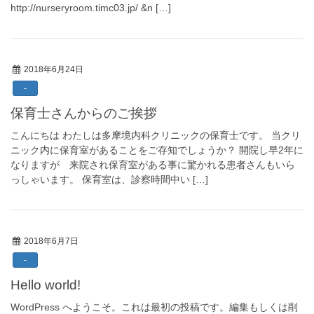
http://nurseryroom.timc03.jp/ &n […]
2018年6月24日
-
保育士さんからのご挨拶
こんにちは わたしは多摩境内科クリニックの保育士です。 当クリ
ニック内に保育室があることをご存知でしょうか？ 開院し早2年に
なりますが 来院され保育室がある事に驚かれる患者さんもいら
っしゃいます。 保育室は、診察時間中い […]
2018年6月7日
-
Hello world!
WordPress へようこそ。これは最初の投稿です。編集もしくは削