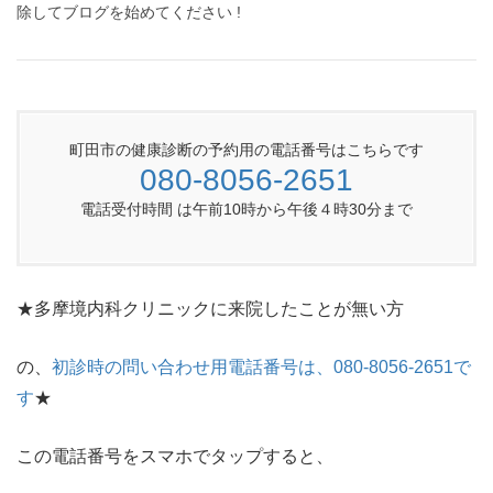
除してブログを始めてください !
町田市の健康診断の予約用の電話番号はこちらです
080-8056-2651
電話受付時間 は午前10時から午後４時30分まで
★多摩境内科クリニックに来院したことが無い方
の、
初診時の問い合わせ用電話番号は、080-8056-2651で
す
★
この電話番号をスマホでタップすると、