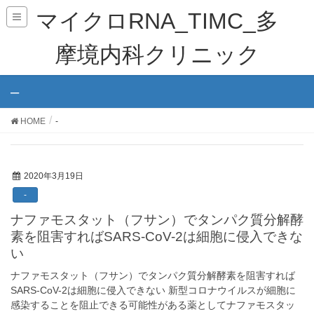
マイクロRNA_TIMC_多
摩境内科クリニック
–
HOME
-
2020年3月19日
-
ナファモスタット（フサン）でタンパク質分解酵
素を阻害すればSARS-CoV-2は細胞に侵入できな
い
ナファモスタット（フサン）でタンパク質分解酵素を阻害すれば
SARS-CoV-2は細胞に侵入できない 新型コロナウイルスが細胞に
感染することを阻止できる可能性がある薬としてナファモスタッ