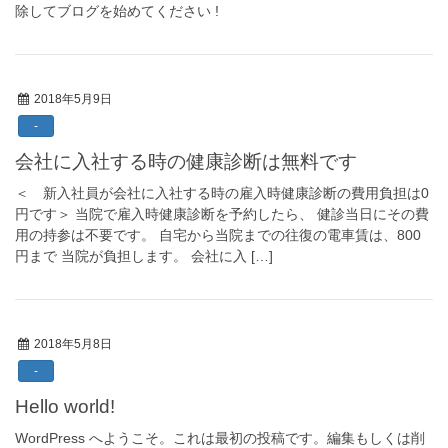
除してブログを始めてください !
2018年5月9日
-
会社に入社する時の健康診断は無料です
＜ 新入社員が会社に入社する時の雇入時健康診断の費用負担は0
円です＞ 当院で雇入時健康診断を予約したら、 健診当日にその費
用の持参は不要です。 自宅から当院までの往復の電車賃は、800
円まで 当院が負担します。 会社に入 […]
2018年5月8日
-
Hello world!
WordPress へようこそ。これは最初の投稿です。編集もしくは削