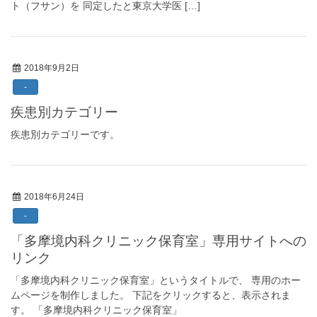
ト（フサン）を 同定したと東京大学医 […]
2018年9月2日
-
疾患別カテゴリー
疾患別カテゴリーです。
2018年6月24日
-
「多摩境内科クリニック保育室」専用サイトへの
リンク
「多摩境内科クリニック保育室」というタイトルで、 専用のホー
ムページを制作しました。 下記をクリックすると、表示されま
す。 「多摩境内科クリニック保育室」