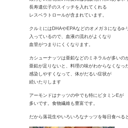
長寿遺伝子のスイッチを入れてくれる
レスベラトロールが含まれています。
クルミにはDHAやEPAなどのオメガ３になるα
入っているので、血液の流れがよくなり
血管がつまりにくくなります。
カシューナッツは亜鉛などのミネラルが多いの
亜鉛が足りないと、料理の味がわからなくなっ
感染しやすくなって、体がだるい症状が
続いたりします
アーモンドはナッツの中でも特にビタミンEが
多いです。食物繊維も豊富です。
だから落花生やいろいろなナッツを毎日食べる