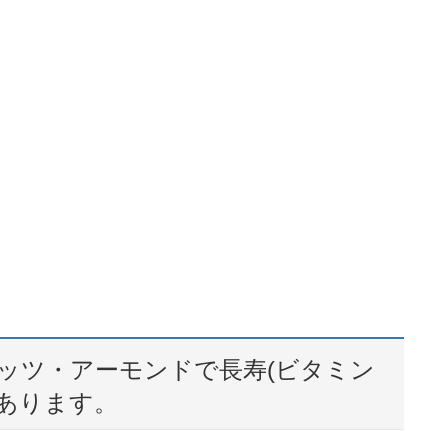
ッツ・アーモンドで長寿(ビタミン
があります。