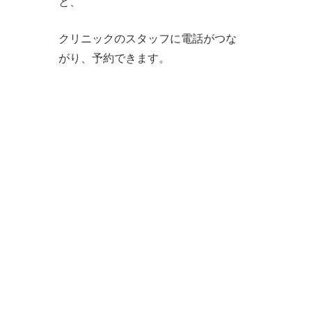
と、
クリニックのスタッフに電話がつな
がり、予約できます。