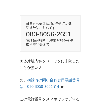
町田市の健康診断の予約用の電
話番号はこちらです
080-8056-2651
電話受付時間 は午前10時から午
後４時30分まで
★多摩境内科クリニックに来院した
ことが無い方
の、
初診時の問い合わせ用電話番号
は、080-8056-2651です
★
この電話番号をスマホでタップする