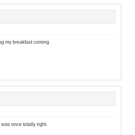
ng my breakfast coming
 was once totally right.