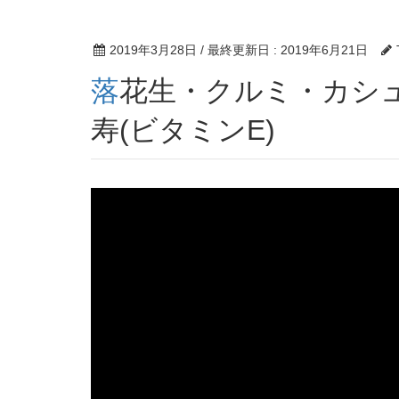
2019年3月28日
/ 最終更新日 :
2019年6月21日
落花生・クルミ・カシューナッツ・アーモンドで長
寿(ビタミンE)