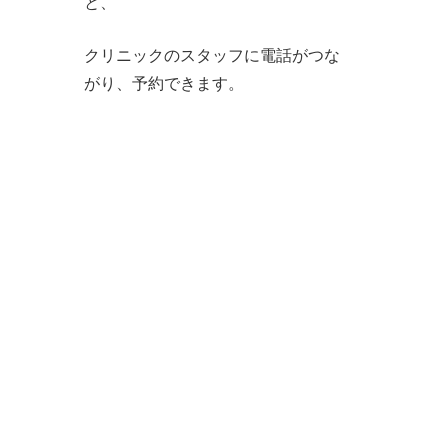
と、
クリニックのスタッフに電話がつな
がり、予約できます。