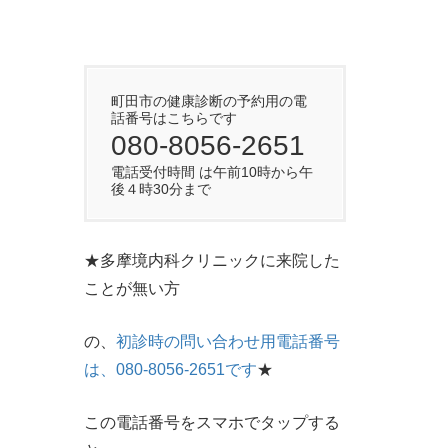
町田市の健康診断の予約用の電
話番号はこちらです
080-8056-2651
電話受付時間 は午前10時から午
後４時30分まで
★多摩境内科クリニックに来院した
ことが無い方
の、
初診時の問い合わせ用電話番号
は、080-8056-2651です
★
この電話番号をスマホでタップする