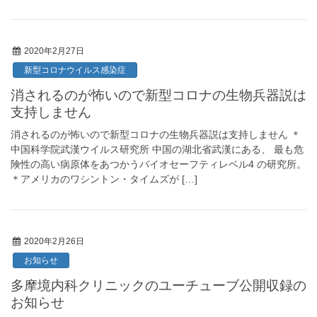
2020年2月27日
新型コロナウイルス感染症
消されるのが怖いので新型コロナの生物兵器説は
支持しません
消されるのが怖いので新型コロナの生物兵器説は支持しません ＊
中国科学院武漢ウイルス研究所 中国の湖北省武漢にある、 最も危
険性の高い病原体をあつかうバイオセーフティレベル4 の研究所。
＊アメリカのワシントン・タイムズが […]
2020年2月26日
お知らせ
多摩境内科クリニックのユーチューブ公開収録の
お知らせ