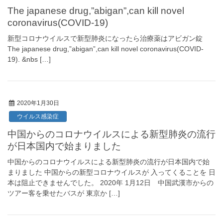
The japanese drug,”abigan”,can kill novel
coronavirus(COVID-19)
新型コロナウイルスで新型肺炎になったら治療薬はアビガン錠
The japanese drug,”abigan”,can kill novel coronavirus(COVID-
19). &nbs […]
2020年1月30日
ウイルス感染症
中国からのコロナウイルスによる新型肺炎の流行
が日本国内で始まりました
中国からのコロナウイルスによる新型肺炎の流行が日本国内で始
まりました 中国からの新型コロナウイルスが 入ってくることを 日
本は阻止できませんでした。 2020年 1月12日 中国武漢市からの
ツアー客を乗せたバスが 東京か […]