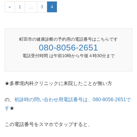
«
1
…
3
4
町田市の健康診断の予約用の電話番号はこちらです
080-8056-2651
電話受付時間 は午前10時から午後４時30分まで
★多摩境内科クリニックに来院したことが無い方
の、
初診時の問い合わせ用電話番号は、080-8056-2651で
す
★
この電話番号をスマホでタップすると、