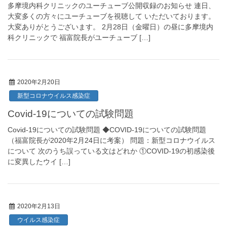
多摩境内科クリニックのユーチューブ公開収録のお知らせ 連日、
大変多くの方々にユーチューブを視聴して いただいております。
大変ありがとうございます。 2月28日（金曜日）の昼に多摩境内
科クリニックで 福富院長がユーチューブ […]
2020年2月20日
新型コロナウイルス感染症
Covid-19についての試験問題
Covid-19についての試験問題 ◆COVID-19についての試験問題
（福富院長が2020年2月24日に考案） 問題：新型コロナウイルス
について 次のうち誤っている文はどれか ①COVID-19の初感染後
に変異したウイ […]
2020年2月13日
ウイルス感染症