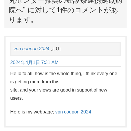
究センター推奨の癌診療連携拠点病
院へ
” に対して1件のコメントがあ
ります。
vpn coupon 2024
より:
2024年4月1日 7:31 AM
Hello to all, how is the whole thing, I think every one
is getting more from this
site, and your views are good in support of new
users.
Here is my webpage;
vpn coupon 2024