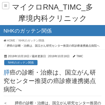
マイクロRNA_TIMC_多
摩境内科クリニック
NHKのガッテン関係
HOME
NHKのガッテン関係
膵癌の診断・治療は、国立がん研究センター推奨の癌診療連携拠点病院へ
2018年10月18日
/ 最終更新日 :
2018年10月18日
TIMC
NHKのガッテン関係
膵癌の診断・治療は、国立がん研
究センター推奨の癌診療連携拠点
病院へ
＜ 膵癌の診断・治療は、国立がん研究センター推奨の