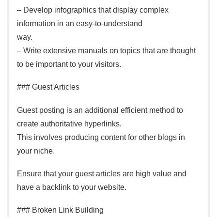
– Develop infographics that display complex
information in an easy-to-understand
way.
– Write extensive manuals on topics that are thought
to be important to your visitors.
### Guest Articles
Guest posting is an additional efficient method to
create authoritative hyperlinks.
This involves producing content for other blogs in
your niche.
Ensure that your guest articles are high value and
have a backlink to your website.
### Broken Link Building