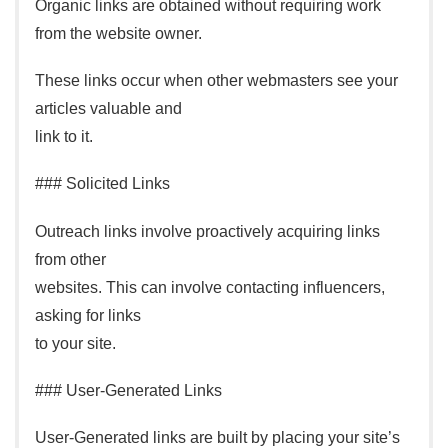
Organic links are obtained without requiring work
from the website owner.
These links occur when other webmasters see your
articles valuable and
link to it.
### Solicited Links
Outreach links involve proactively acquiring links
from other
websites. This can involve contacting influencers,
asking for links
to your site.
### User-Generated Links
User-Generated links are built by placing your site’s