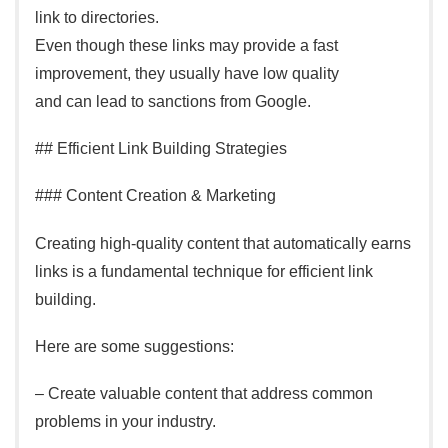
link to directories.
Even though these links may provide a fast
improvement, they usually have low quality
and can lead to sanctions from Google.
## Efficient Link Building Strategies
### Content Creation & Marketing
Creating high-quality content that automatically earns
links is a fundamental technique for efficient link
building.
Here are some suggestions:
– Create valuable content that address common
problems in your industry.