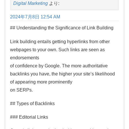
Digital Marketing
より:
2024年7月8日 12:54 AM
## Understanding the Significance of Link Building
Link building entails getting hyperlinks from other
webpages to your own. Such links are seen as
endorsements
of confidence by Google. The more authoritative
backlinks you have, the higher your site’s likelihood
of appearing more prominently
on SERPs.
## Types of Backlinks
### Editorial Links