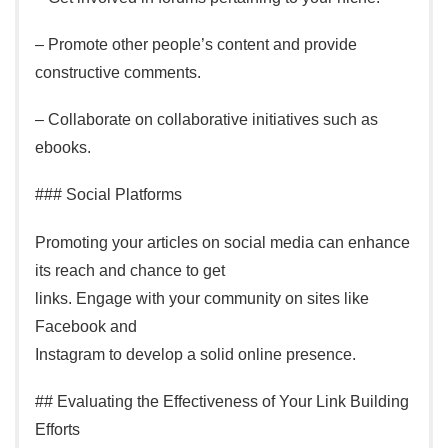
– Promote other people’s content and provide
constructive comments.
– Collaborate on collaborative initiatives such as
ebooks.
### Social Platforms
Promoting your articles on social media can enhance
its reach and chance to get
links. Engage with your community on sites like
Facebook and
Instagram to develop a solid online presence.
## Evaluating the Effectiveness of Your Link Building
Efforts