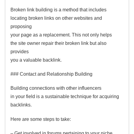
Broken link building is a method that includes
locating broken links on other websites and
proposing
your page as a replacement. This not only helps
the site owner repair their broken link but also
provides
you a valuable backlink.
### Contact and Relationship Building
Building connections with other influencers
in your field is a sustainable technique for acquiring
backlinks.
Here are some steps to take:
– Get involved in forums pertaining to your niche.