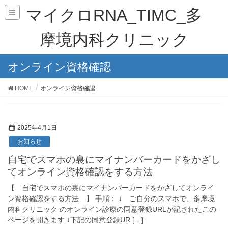
マイクロRNA_TIMC_多
摩境内科クリニック
オンライン資格確認
HOME
オンライン資格確認
2025年4月1日
お知らせ
自宅でスマホの裏にマイナンバーカードをかざし
てオンライン資格確認をする方法
【 自宅でスマホの裏にマイナンバーカードをかざしてオンライ
ン資格確認をする方法 】 手順： ↓ ご自分のスマホで、多摩境
内科クリニック のオンライン診療の同意登録URLが記されたこの
ページを開きます ↓下記の同意登録UR […]