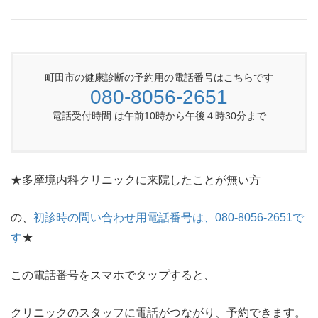
町田市の健康診断の予約用の電話番号はこちらです
080-8056-2651
電話受付時間 は午前10時から午後４時30分まで
★多摩境内科クリニックに来院したことが無い方
の、
初診時の問い合わせ用電話番号は、080-8056-2651で
す
★
この電話番号をスマホでタップすると、
クリニックのスタッフに電話がつながり、予約できます。