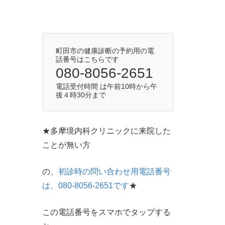
町田市の健康診断の予約用の電
話番号はこちらです
080-8056-2651
電話受付時間 は午前10時から午
後４時30分まで
★多摩境内科クリニックに来院した
ことが無い方
の、
初診時の問い合わせ用電話番号
は、080-8056-2651です
★
この電話番号をスマホでタップする