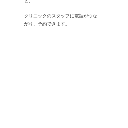
と、
クリニックのスタッフに電話がつな
がり、予約できます。