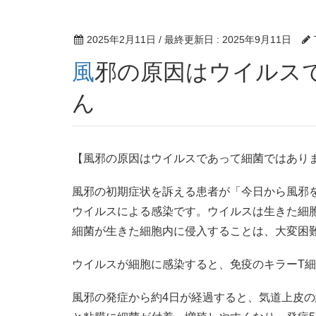
2025年2月11日
/ 最終更新日 :
2025年9月11日
風邪の原因はウイルスであって細菌ではありませ
ん
【風邪の原因はウイルスであって細菌ではあり
風邪の初期症状を訴える患者が「今日から風邪
ウイルスによる感染です。ウイルスは生きた細
細菌が生きた細胞内に侵入することは、大変困
ウイルスが細胞に感染すると、免疫のキラーT
風邪の発症から約4日が経過すると、気道上皮