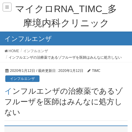
マイクロRNA_TIMC_多
摩境内科クリニック
インフルエンザ
HOME
インフルエンザ
インフルエンザの治療薬であるゾフルーザを医師はみんなに処方しない
2020年1月12日
/ 最終更新日 :
2020年1月12日
TIMC
インフルエンザ
インフルエンザの治療薬であるゾ
フルーザを医師はみんなに処方し
ない