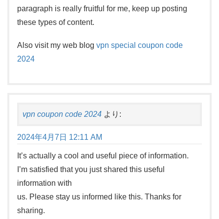
paragraph is really fruitful for me, keep up posting
these types of content.
Also visit my web blog
vpn special coupon code
2024
vpn coupon code 2024
より:
2024年4月7日 12:11 AM
It’s actually a cool and useful piece of information.
I’m satisfied that you just shared this useful
information with
us. Please stay us informed like this. Thanks for
sharing.