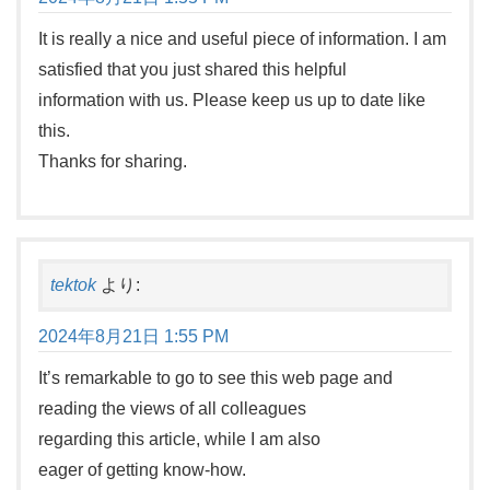
It is really a nice and useful piece of information. I am
satisfied that you just shared this helpful
information with us. Please keep us up to date like
this.
Thanks for sharing.
tektok
より:
2024年8月21日 1:55 PM
It’s remarkable to go to see this web page and
reading the views of all colleagues
regarding this article, while I am also
eager of getting know-how.