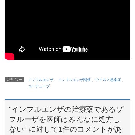
カテゴリー
インフルエンザ
、
インフルエンザ関係
、
ウイルス感染症
、
ユーチューブ
“
インフルエンザの治療薬であるゾ
フルーザを医師はみんなに処方し
ない
” に対して1件のコメントがあ