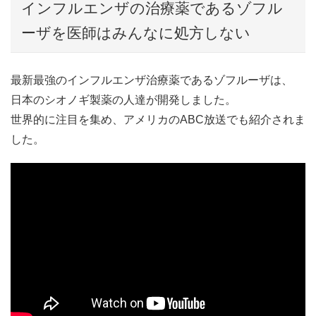
インフルエンザの治療薬であるゾフル
ーザを医師はみんなに処方しない
最新最強のインフルエンザ治療薬であるゾフルーザは、
日本のシオノギ製薬の人達が開発しました。
世界的に注目を集め、アメリカのABC放送でも紹介されま
した。